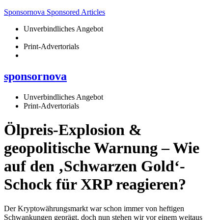
Sponsornova Sponsored Articles
Unverbindliches Angebot
Print-Advertorials
sponsornova
Unverbindliches Angebot
Print-Advertorials
Ölpreis-Explosion &
geopolitische Warnung – Wie
auf den ‚Schwarzen Gold‘-
Schock für XRP reagieren?
Der Kryptowährungsmarkt war schon immer von heftigen
Schwankungen geprägt, doch nun stehen wir vor einem weitaus