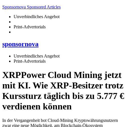
Sponsornova Sponsored Articles
Unverbindliches Angebot
Print-Advertorials
sponsornova
Unverbindliches Angebot
Print-Advertorials
XRPPower Cloud Mining jetzt
mit KI. Wie XRP-Besitzer trotz
Kurssturz täglich bis zu 5.777 €
verdienen können
In der Vergangenheit bot Cloud-Mining Kryptowährungsnutzern
zwar eine neue Möglichkeit, am Blockchain-Ökosystem